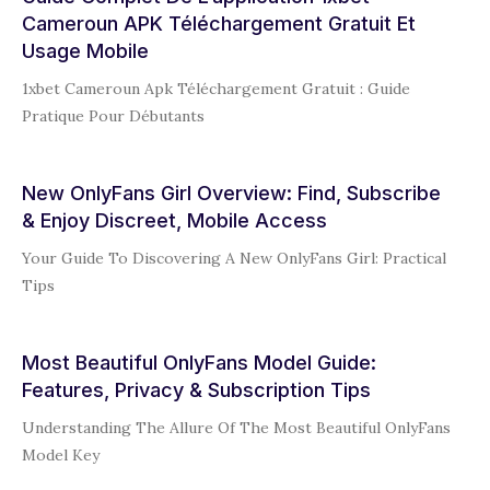
Cameroun APK Téléchargement Gratuit Et
Usage Mobile
1xbet Cameroun Apk Téléchargement Gratuit : Guide
Pratique Pour Débutants
New OnlyFans Girl Overview: Find, Subscribe
& Enjoy Discreet, Mobile Access
Your Guide To Discovering A New OnlyFans Girl: Practical
Tips
Most Beautiful OnlyFans Model Guide:
Features, Privacy & Subscription Tips
Understanding The Allure Of The Most Beautiful OnlyFans
Model Key