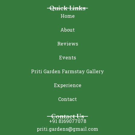
Quick Links
Home
About
Reviews
Events
Priti Garden Farmstay Gallery
Experience
Contact
Contact Us
+91 8169077078
priti.gardens@gmail.com