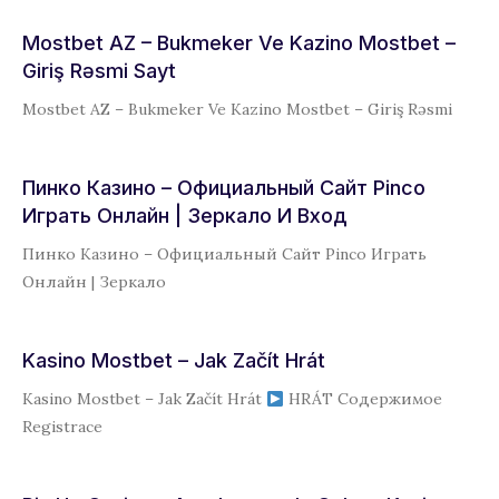
Mostbet AZ – Bukmeker Ve Kazino Mostbet –
Giriş Rəsmi Sayt
Mostbet AZ – Bukmeker Ve Kazino Mostbet – Giriş Rəsmi
Пинко Казино – Официальный Сайт Pinco
Играть Онлайн | Зеркало И Вход
Пинко Казино – Официальный Сайт Pinco Играть
Онлайн | Зеркало
Kasino Mostbet – Jak Začít Hrát
Kasino Mostbet – Jak Začít Hrát
HRÁT Содержимое
Registrace