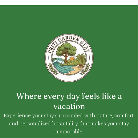
Where every day feels like a
vacation
Experience your stay surrounded with nature, comfort,
and personalized hospitality that makes your stay
memorable.