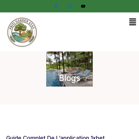
Skip
to
Me
content
Blogs
Guide Complet De L’application 1xbet